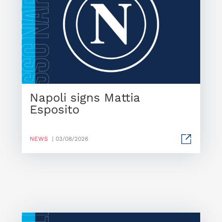
Napoli signs Mattia
Esposito
NEWS
| 03/08/2026