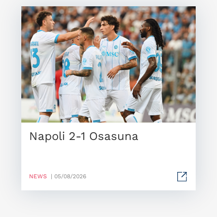
Napoli 2-1 Osasuna
NEWS
| 05/08/2026