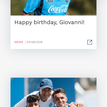
Happy birthday, Giovanni!
NEWS
| 04/08/2026