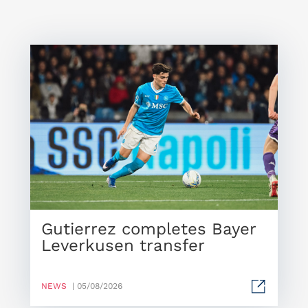
Gutierrez completes Bayer
Leverkusen transfer
NEWS
| 05/08/2026