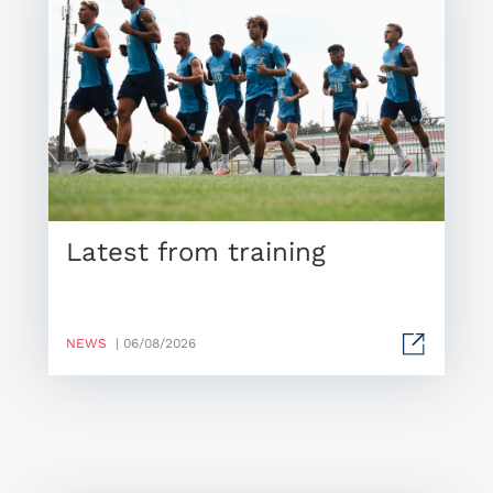
Latest from training
NEWS
| 06/08/2026