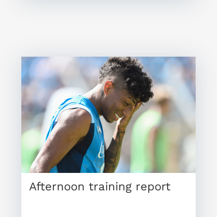
Afternoon training report