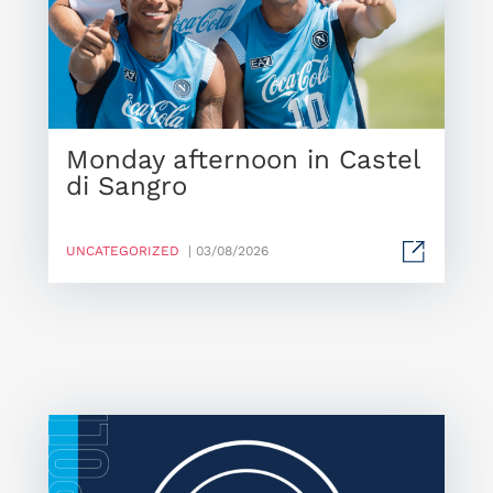
Monday afternoon in Castel
di Sangro
UNCATEGORIZED
| 03/08/2026