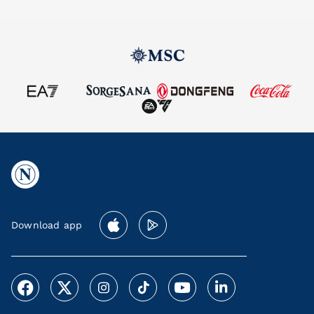
Download app