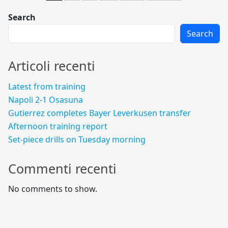
Search
Search
Articoli recenti
Latest from training
Napoli 2-1 Osasuna
Gutierrez completes Bayer Leverkusen transfer
Afternoon training report
Set-piece drills on Tuesday morning
Commenti recenti
No comments to show.