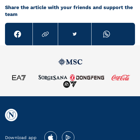
Share the article with your friends and support the
team
Download app