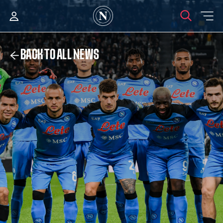
BACK TO ALL NEWS