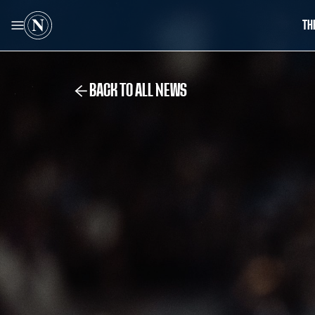
TH
BACK TO ALL NEWS