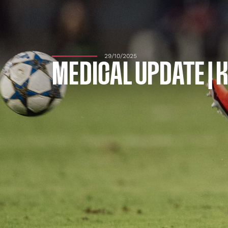
29/10/2025
MEDICAL UPDATE | 