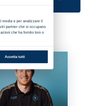
l media e per analizzare il
nostri partner che si occupano
azioni che ha fornito loro o
Accetta tutti