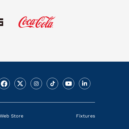
Web Store
Fixtures