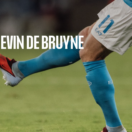
KEVIN DE BRUYNE