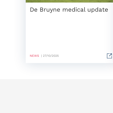
De Bruyne medical update
NEWS
| 27/10/2025