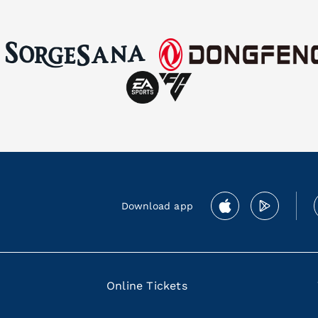
Download app
Online Tickets