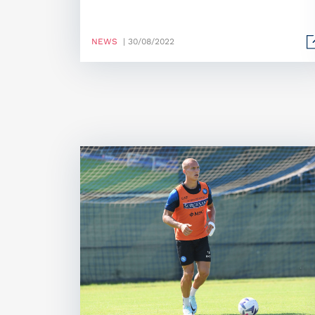
NEWS
| 30/08/2022