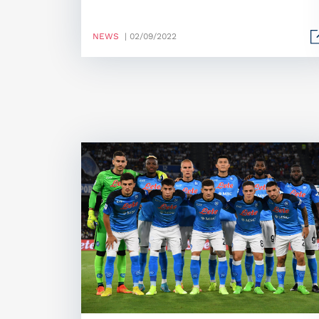
NEWS
| 02/09/2022