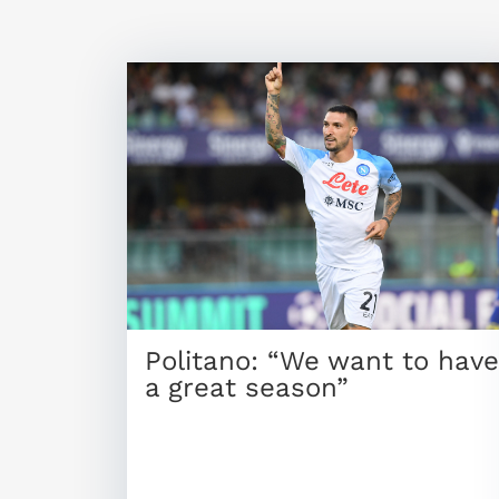
Politano: “We want to have
a great season”