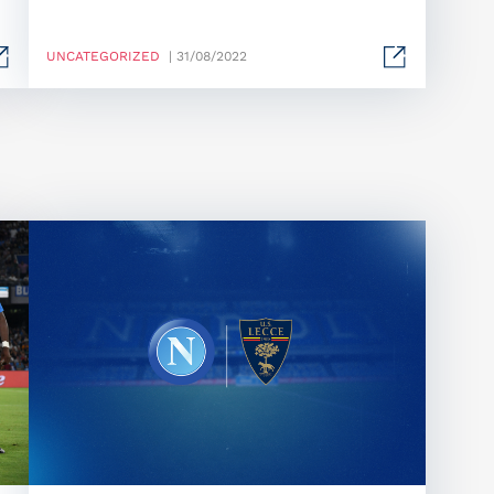
UNCATEGORIZED
| 31/08/2022