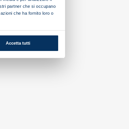
nostri partner che si occupano
azioni che ha fornito loro o
Accetta tutti