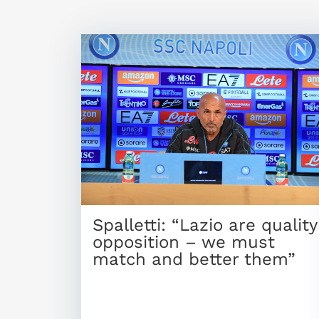
Spalletti: “Lazio are quality
opposition – we must
match and better them”