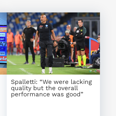
Spalletti: “We were lacking
quality but the overall
performance was good”