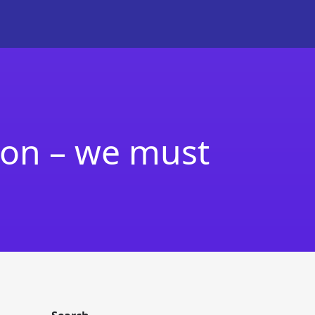
tion – we must