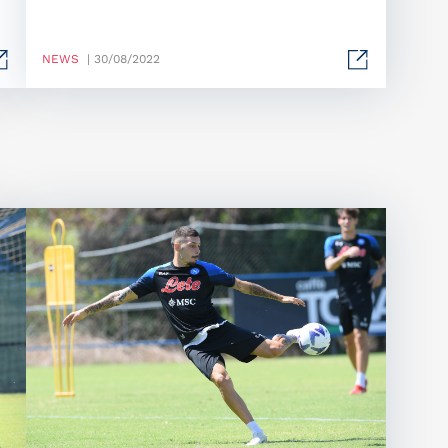
NEWS
| 30/08/2022