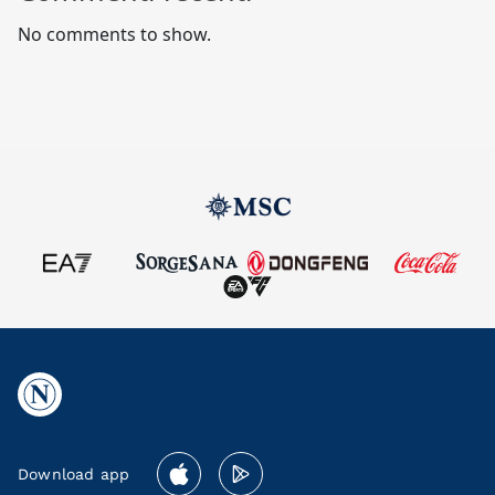
No comments to show.
Download app