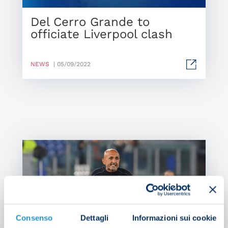
Del Cerro Grande to
officiate Liverpool clash
NEWS
| 05/09/2022
Consenso
Dettagli
Informazioni sui cookie