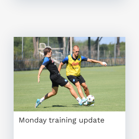
Monday training update