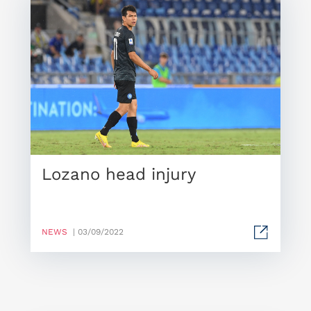
Lozano head injury
NEWS
| 03/09/2022