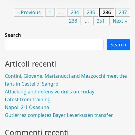
« Previous
1
…
234
235
236
237
238
…
251
Next »
Search
Search
Articoli recenti
Contini, Giovane, Marianucci and Mazzocchi meet the
fans in Castel di Sangro
Attacking and defensive drills on Friday
Latest from training
Napoli 2-1 Osasuna
Gutierrez completes Bayer Leverkusen transfer
Commenti recenti