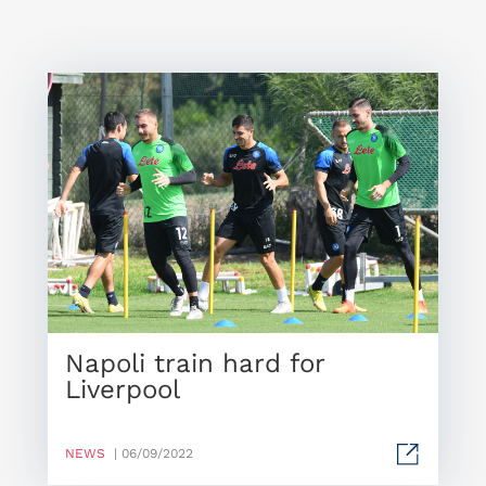
Napoli train hard for
Liverpool
NEWS
| 06/09/2022