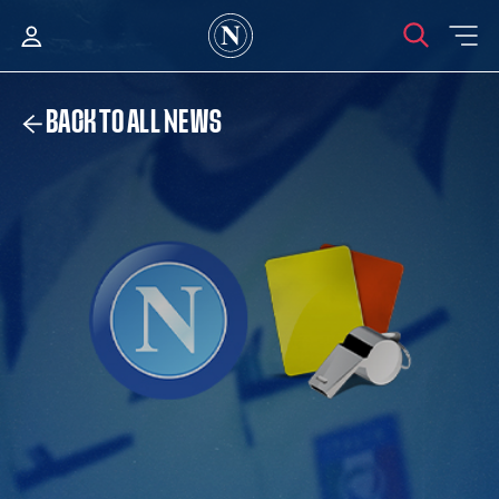
BACK TO ALL NEWS