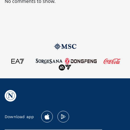
No comments to show.
Download app