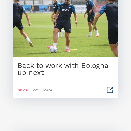
Back to work with Bologna
up next
NEWS
| 22/09/2023