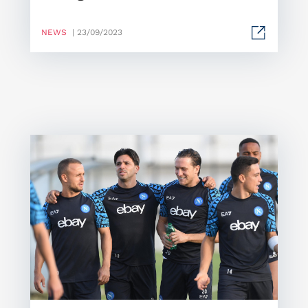
NEWS
| 23/09/2023