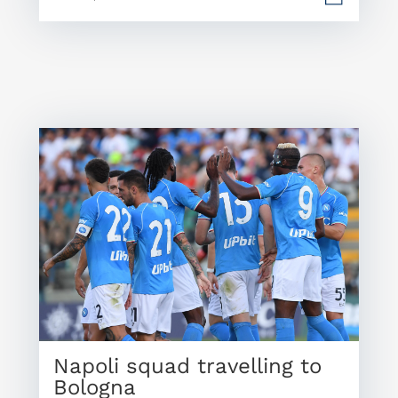
Napoli squad travelling to
Bologna