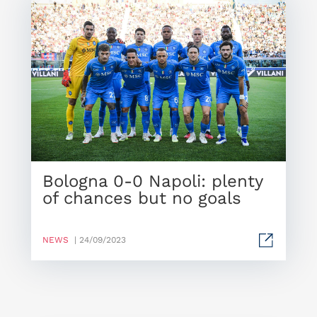
Bologna 0-0 Napoli: plenty
of chances but no goals
NEWS
| 24/09/2023