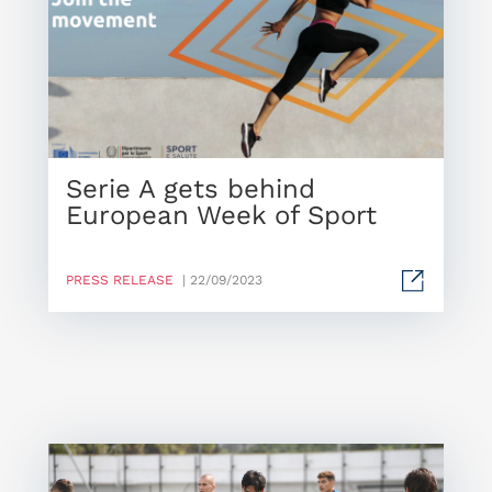
Serie A gets behind
European Week of Sport
PRESS RELEASE
| 22/09/2023