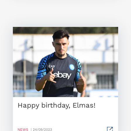
Happy birthday, Elmas!
NEWS
| 24/09/2023