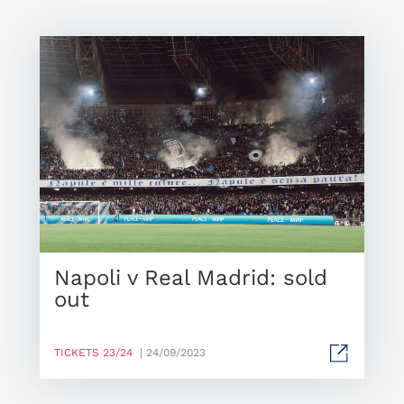
Napoli v Real Madrid: sold
out
TICKETS 23/24
| 24/09/2023