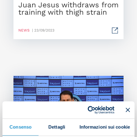
Juan Jesus withdraws from
training with thigh strain
NEWS
| 23/09/2023
Consenso
Dettagli
Informazioni sui cookie