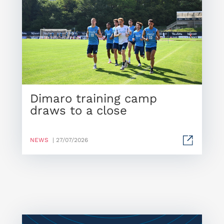
Dimaro training camp
draws to a close
NEWS
| 27/07/2026