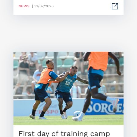
NEWS
| 31/07/2026
First day of training camp