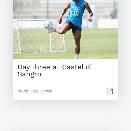
Day three at Castel di
Sangro
NEWS
| 02/08/2026