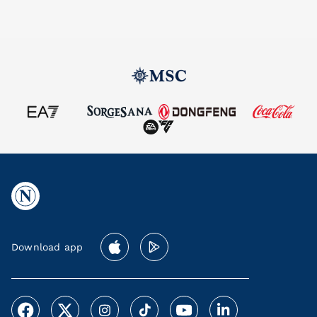
Download app