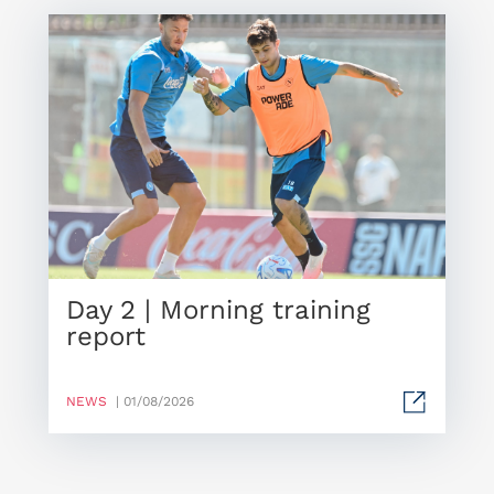
Day 2 | Morning training
report
NEWS
| 01/08/2026