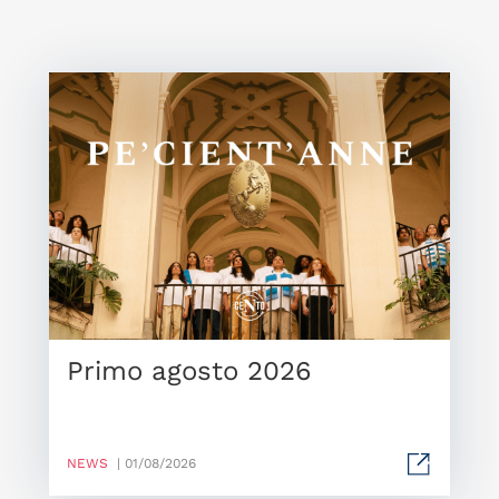
Primo agosto 2026
NEWS
| 01/08/2026