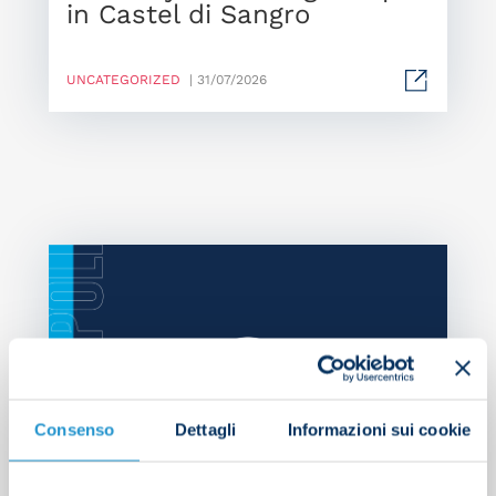
in Castel di Sangro
UNCATEGORIZED
| 31/07/2026
Consenso
Dettagli
Informazioni sui cookie