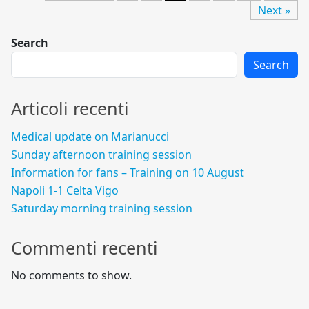
Next »
Search
Search
Articoli recenti
Medical update on Marianucci
Sunday afternoon training session
Information for fans – Training on 10 August
Napoli 1-1 Celta Vigo
Saturday morning training session
Commenti recenti
No comments to show.