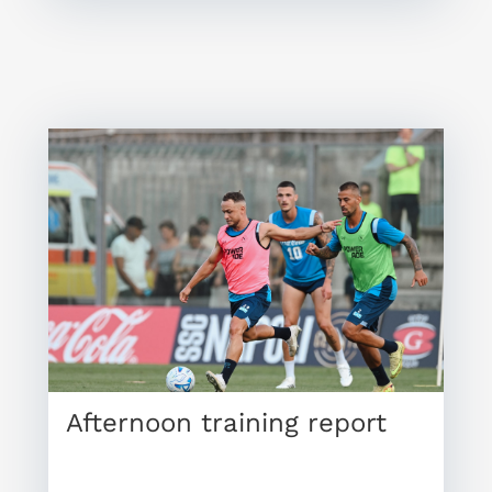
Afternoon training report