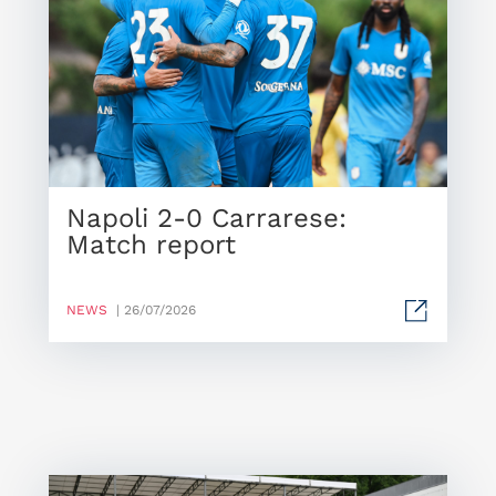
Napoli 2-0 Carrarese:
Match report
NEWS
| 26/07/2026