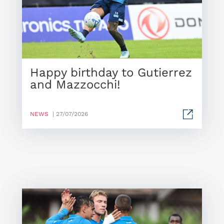
Happy birthday to Gutierrez
and Mazzocchi!
NEWS
| 27/07/2026