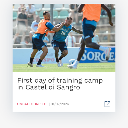
First day of training camp
in Castel di Sangro
UNCATEGORIZED
| 31/07/2026