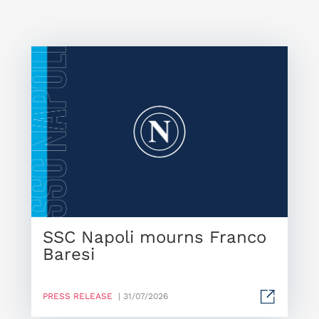
SSC Napoli mourns Franco
Baresi
PRESS RELEASE
| 31/07/2026