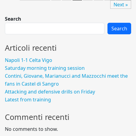
Next »
Search
Search
Articoli recenti
Napoli 1-1 Celta Vigo
Saturday morning training session
Contini, Giovane, Marianucci and Mazzocchi meet the
fans in Castel di Sangro
Attacking and defensive drills on Friday
Latest from training
Commenti recenti
No comments to show.