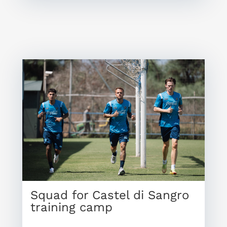
Squad for Castel di Sangro
training camp