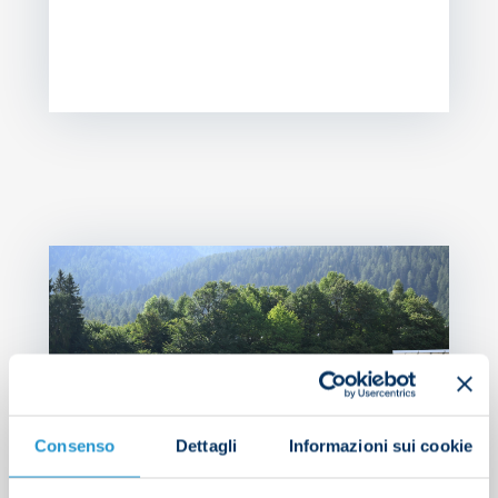
NEW
Consenso
Dettagli
Informazioni sui cookie